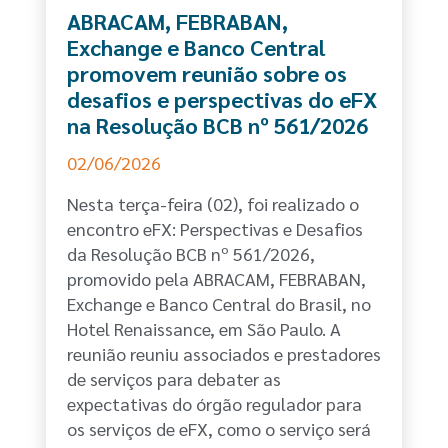
ABRACAM, FEBRABAN,
Exchange e Banco Central
promovem reunião sobre os
desafios e perspectivas do eFX
na Resolução BCB nº 561/2026
02/06/2026
Nesta terça-feira (02), foi realizado o
encontro eFX: Perspectivas e Desafios
da Resolução BCB nº 561/2026,
promovido pela ABRACAM, FEBRABAN,
Exchange e Banco Central do Brasil, no
Hotel Renaissance, em São Paulo. A
reunião reuniu associados e prestadores
de serviços para debater as
expectativas do órgão regulador para
os serviços de eFX, como o serviço será