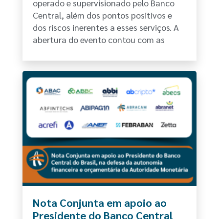
operado e supervisionado pelo Banco
Central, além dos pontos positivos e
dos riscos inerentes a esses serviços. A
abertura do evento contou com as
Nota Conjunta em apoio ao
Presidente do Banco Central