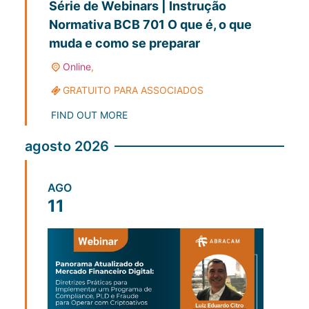
Série de Webinars | Instrução
Normativa BCB 701 O que é, o que
muda e como se preparar
Online
,
GRATUITO PARA ASSOCIADOS
FIND OUT MORE
agosto 2026
AGO
11