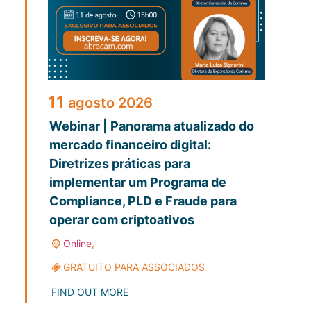
11
agosto
2026
Webinar | Panorama atualizado do
mercado financeiro digital:
Diretrizes práticas para
implementar um Programa de
Compliance, PLD e Fraude para
operar com criptoativos
Online
,
GRATUITO PARA ASSOCIADOS
FIND OUT MORE