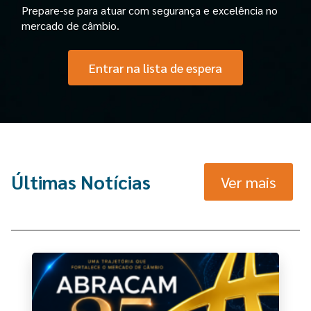
Prepare-se para atuar com segurança e excelência no
mercado de câmbio.
Entrar na lista de espera
Últimas Notícias
Ver mais