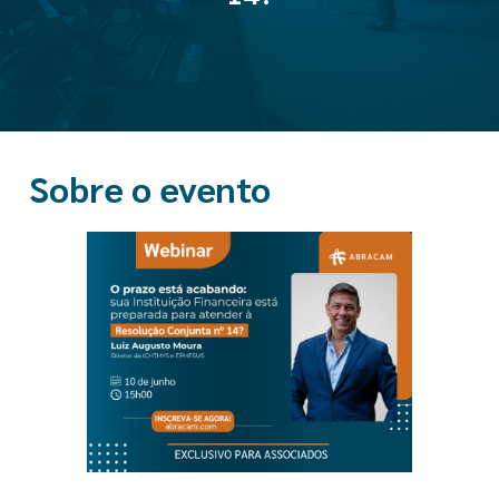
Sobre o evento