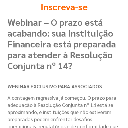
Inscreva-se
Webinar – O prazo está
acabando: sua Instituição
Financeira está preparada
para atender à Resolução
Conjunta nº 14?
WEBINAR
EXCLUSIVO PARA ASSOCIADOS
A contagem regressiva já começou. O prazo para
adequação à Resolução Conjunta nº 14 está se
aproximando, e instituições que não estiverem
preparadas podem enfrentar desafios
operacionais, regulatórios e de conformidade que