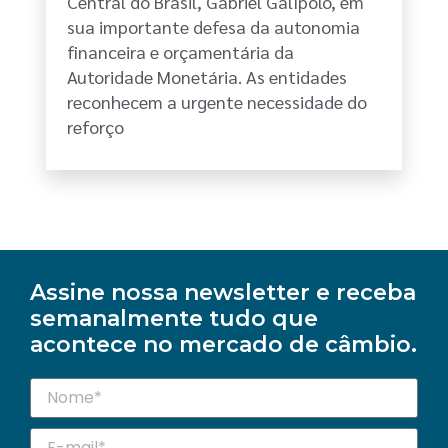
Central do Brasil, Gabriel Galípolo, em
sua importante defesa da autonomia
financeira e orçamentária da
Autoridade Monetária. As entidades
reconhecem a urgente necessidade do
reforço
Assine nossa newsletter e receba
semanalmente tudo que
acontece no mercado de câmbio.