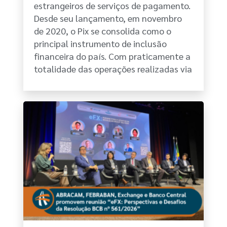
estrangeiros de serviços de pagamento.
Desde seu lançamento, em novembro
de 2020, o Pix se consolida como o
principal instrumento de inclusão
financeira do país. Com praticamente a
totalidade das operações realizadas via