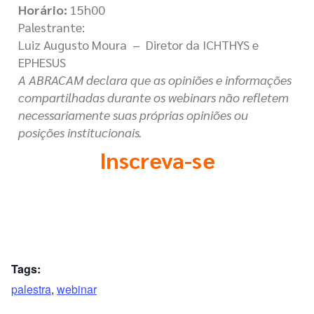
Horário:
15h00
Palestrante:
Luiz Augusto Moura
– Diretor da ICHTHYS e
EPHESUS
A ABRACAM declara que as opiniões e informações
compartilhadas durante os webinars não refletem
necessariamente suas próprias opiniões ou
posições institucionais.
Inscreva-se
Tags:
palestra
,
webinar