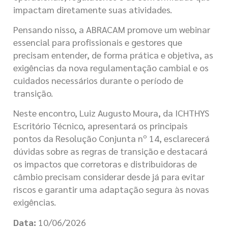
impactam diretamente suas atividades.
Pensando nisso, a ABRACAM promove um webinar
essencial para profissionais e gestores que
precisam entender, de forma prática e objetiva, as
exigências da nova regulamentação cambial e os
cuidados necessários durante o período de
transição.
Neste encontro, Luiz Augusto Moura, da ICHTHYS
Escritório Técnico, apresentará os principais
pontos da Resolução Conjunta nº 14, esclarecerá
dúvidas sobre as regras de transição e destacará
os impactos que corretoras e distribuidoras de
câmbio precisam considerar desde já para evitar
riscos e garantir uma adaptação segura às novas
exigências.
Data:
10/06/2026