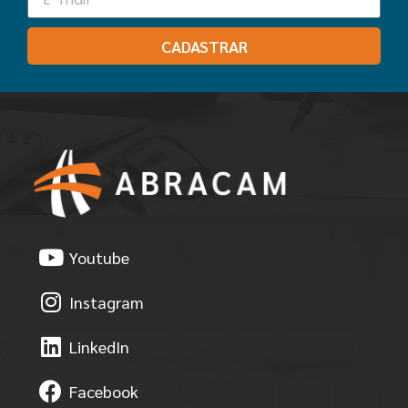
CADASTRAR
Youtube
Instagram
LinkedIn
Facebook