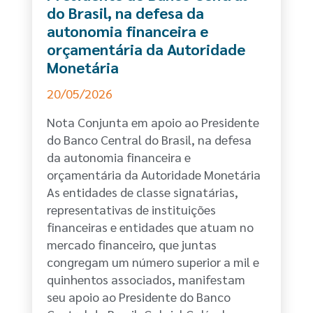
do Brasil, na defesa da
autonomia financeira e
orçamentária da Autoridade
Monetária
20/05/2026
Nota Conjunta em apoio ao Presidente
do Banco Central do Brasil, na defesa
da autonomia financeira e
orçamentária da Autoridade Monetária
As entidades de classe signatárias,
representativas de instituições
financeiras e entidades que atuam no
mercado financeiro, que juntas
congregam um número superior a mil e
quinhentos associados, manifestam
seu apoio ao Presidente do Banco