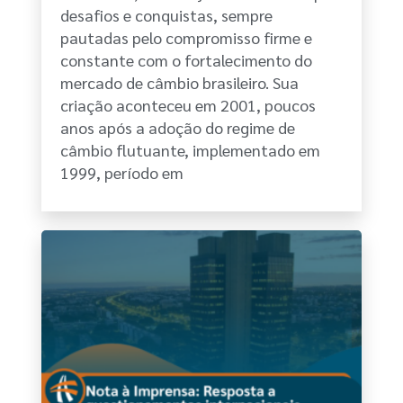
desafios e conquistas, sempre
pautadas pelo compromisso firme e
constante com o fortalecimento do
mercado de câmbio brasileiro. Sua
criação aconteceu em 2001, poucos
anos após a adoção do regime de
câmbio flutuante, implementado em
1999, período em