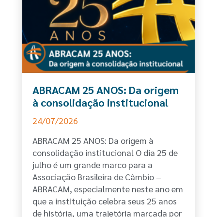
ABRACAM 25 ANOS: Da origem
à consolidação institucional
24/07/2026
ABRACAM 25 ANOS: Da origem à
consolidação institucional O dia 25 de
julho é um grande marco para a
Associação Brasileira de Câmbio –
ABRACAM, especialmente neste ano em
que a instituição celebra seus 25 anos
de história, uma trajetória marcada por