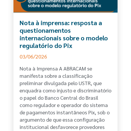
Nota à imprensa: resposta a
questionamentos
internacionais sobre o modelo
regulatório do Pix
03/06/2026
Nota à Imprensa A ABRACAM se
manifesta sobre a classificação
preliminar divulgada pelo USTR, que
enquadra como injusto e discriminatório
o papel do Banco Central do Brasil
como regulador e operador do sistema
de pagamentos instantâneos Pix, sob o
argumento de que essa configuração
institucional desfavorece provedores