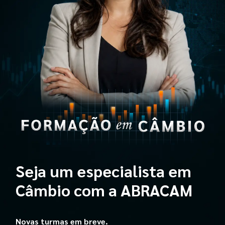
Seja um especialista em
Câmbio com a ABRACAM
Novas turmas em breve.