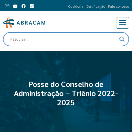
Ouvidoria
Certificação
Fale conosco
Posse do Conselho de
Administração – Triênio 2022-
2025