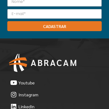
CADASTRAR
Youtube
Instagram
LinkedIn