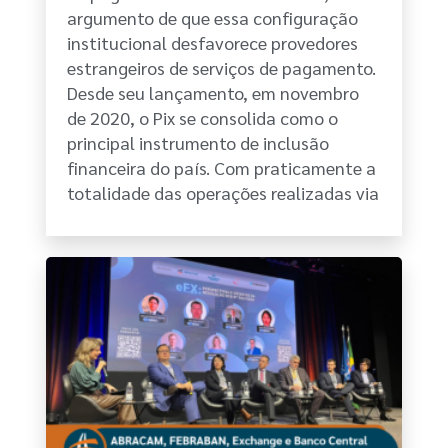
argumento de que essa configuração
institucional desfavorece provedores
estrangeiros de serviços de pagamento.
Desde seu lançamento, em novembro
de 2020, o Pix se consolida como o
principal instrumento de inclusão
financeira do país. Com praticamente a
totalidade das operações realizadas via