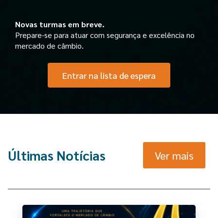
Novas turmas em breve.
Prepare-se para atuar com segurança e excelência no
mercado de câmbio.
Entrar na lista de espera
Últimas Notícias
Ver mais