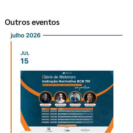
Outros eventos
julho 2026
JUL
15