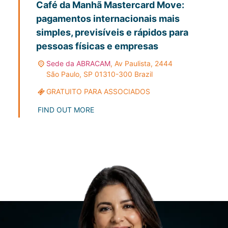
Café da Manhã Mastercard Move:
pagamentos internacionais mais
simples, previsíveis e rápidos para
pessoas físicas e empresas
Sede da ABRACAM
,
Av Paulista, 2444
São Paulo
,
SP
01310-300
Brazil
GRATUITO PARA ASSOCIADOS
FIND OUT MORE