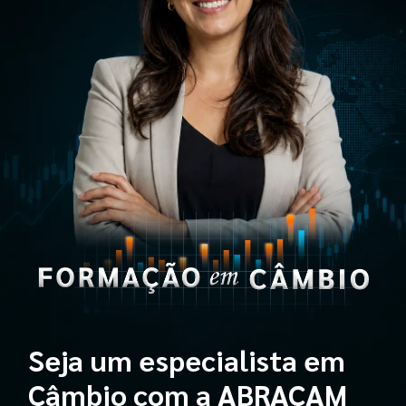
Seja um especialista em
Câmbio com a ABRACAM