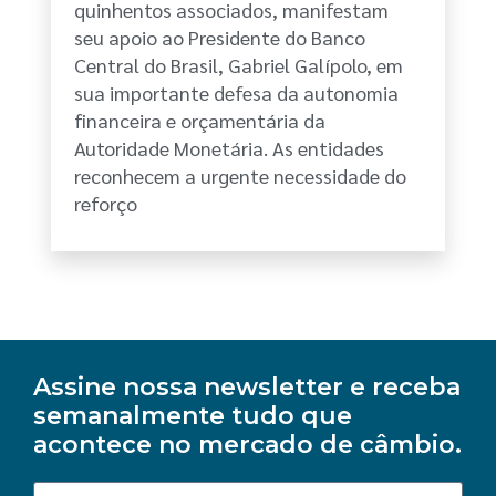
quinhentos associados, manifestam
seu apoio ao Presidente do Banco
Central do Brasil, Gabriel Galípolo, em
sua importante defesa da autonomia
financeira e orçamentária da
Autoridade Monetária. As entidades
reconhecem a urgente necessidade do
reforço
Assine nossa newsletter e receba
semanalmente tudo que
acontece no mercado de câmbio.