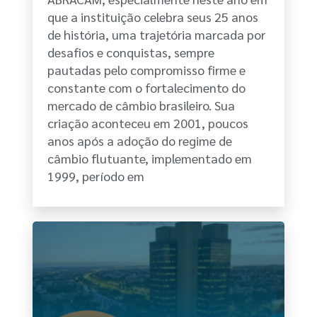
que a instituição celebra seus 25 anos
de história, uma trajetória marcada por
desafios e conquistas, sempre
pautadas pelo compromisso firme e
constante com o fortalecimento do
mercado de câmbio brasileiro. Sua
criação aconteceu em 2001, poucos
anos após a adoção do regime de
câmbio flutuante, implementado em
1999, período em