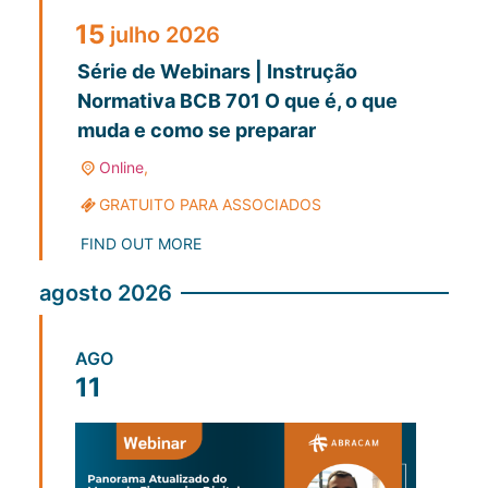
15
julho
2026
Série de Webinars | Instrução
Normativa BCB 701 O que é, o que
muda e como se preparar
Online
,
GRATUITO PARA ASSOCIADOS
FIND OUT MORE
agosto 2026
AGO
11