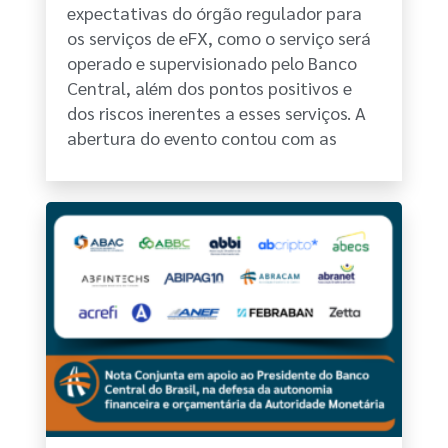
expectativas do órgão regulador para
os serviços de eFX, como o serviço será
operado e supervisionado pelo Banco
Central, além dos pontos positivos e
dos riscos inerentes a esses serviços. A
abertura do evento contou com as