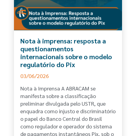
Nota à imprensa: resposta a
questionamentos
internacionais sobre o modelo
regulatório do Pix
03/06/2026
Nota à Imprensa A ABRACAM se
manifesta sobre a classificação
preliminar divulgada pelo USTR, que
enquadra como injusto e discriminatório
o papel do Banco Central do Brasil
como regulador e operador do sistema
de pagamentos instantâneos Pix, sob o