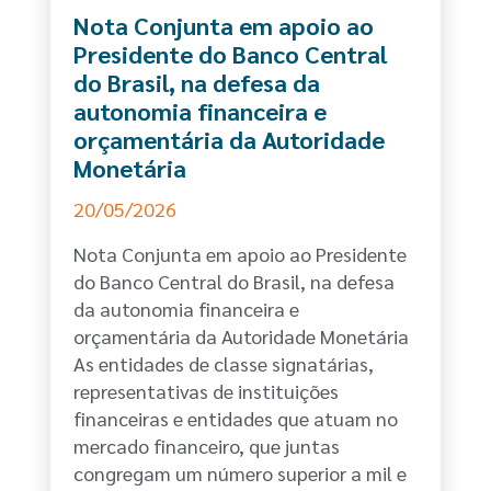
Nota Conjunta em apoio ao
Presidente do Banco Central
do Brasil, na defesa da
autonomia financeira e
orçamentária da Autoridade
Monetária
20/05/2026
Nota Conjunta em apoio ao Presidente
do Banco Central do Brasil, na defesa
da autonomia financeira e
orçamentária da Autoridade Monetária
As entidades de classe signatárias,
representativas de instituições
financeiras e entidades que atuam no
mercado financeiro, que juntas
congregam um número superior a mil e