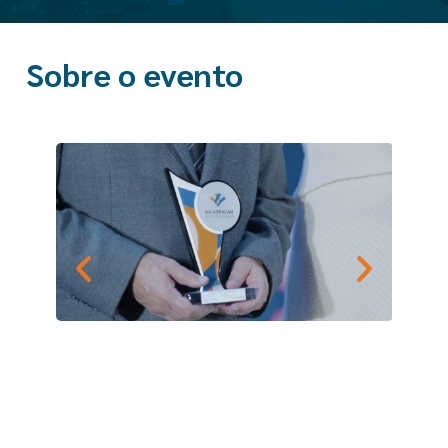
Sobre o evento