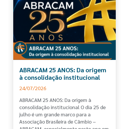
ABRACAM 25 ANOS: Da origem
à consolidação institucional
24/07/2026
ABRACAM 25 ANOS: Da origem à
consolidação institucional O dia 25 de
julho é um grande marco para a
Associação Brasileira de Câmbio –
ABRACAM, especialmente neste ano em