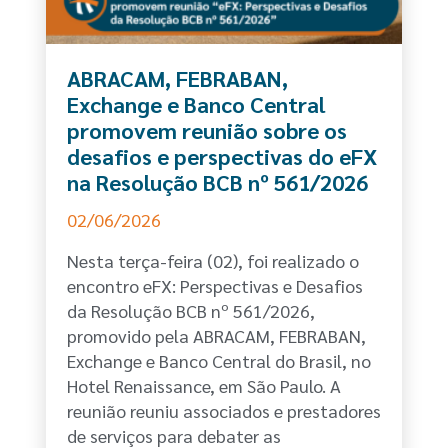
ABRACAM, FEBRABAN,
Exchange e Banco Central
promovem reunião sobre os
desafios e perspectivas do eFX
na Resolução BCB nº 561/2026
02/06/2026
Nesta terça-feira (02), foi realizado o
encontro eFX: Perspectivas e Desafios
da Resolução BCB nº 561/2026,
promovido pela ABRACAM, FEBRABAN,
Exchange e Banco Central do Brasil, no
Hotel Renaissance, em São Paulo. A
reunião reuniu associados e prestadores
de serviços para debater as