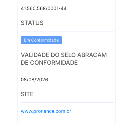
41.560.568/0001-44
STATUS
Em Conformidade
VALIDADE DO SELO ABRACAM
DE CONFORMIDADE
08/08/2026
SITE
www.pronance.com.br