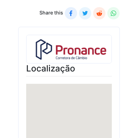
Share this
Localização