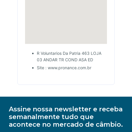
R Voluntarios Da Patria 463 LOJA
03 ANDAR TR COND ASA ED
Site : www.pronance.com.br
Assine nossa newsletter e receba
semanalmente tudo que
acontece no mercado de câmbio.