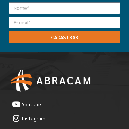
CADASTRAR
Youtube
Instagram