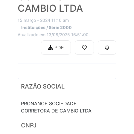
CAMBIO LTDA
15 março - 2024 11:10 am
Instituições / Série 2000
Atualizado em 13/08/2025 16:51:00.
PDF
RAZÃO SOCIAL
PRONANCE SOCIEDADE
CORRETORA DE CAMBIO LTDA
CNPJ