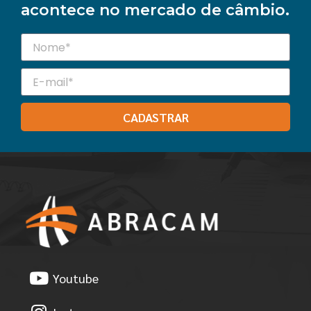
acontece no mercado de câmbio.
CADASTRAR
Youtube