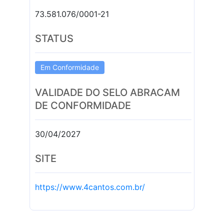
73.581.076/0001-21
STATUS
Em Conformidade
VALIDADE DO SELO ABRACAM
DE CONFORMIDADE
30/04/2027
SITE
https://www.4cantos.com.br/