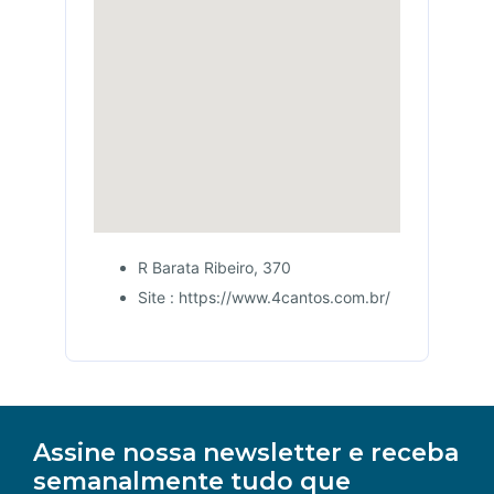
R Barata Ribeiro, 370
Site : https://www.4cantos.com.br/
Assine nossa newsletter e receba
semanalmente tudo que