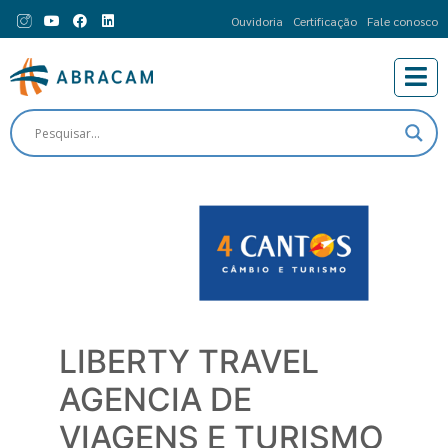
Ouvidoria
Certificação
Fale conosco
LIBERTY TRAVEL
AGENCIA DE
VIAGENS E TURISMO