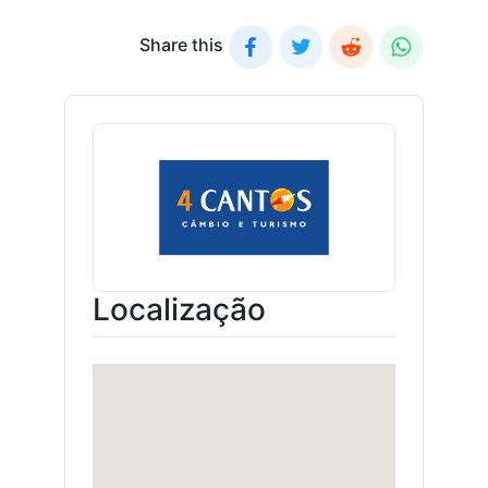
Share this
Localização