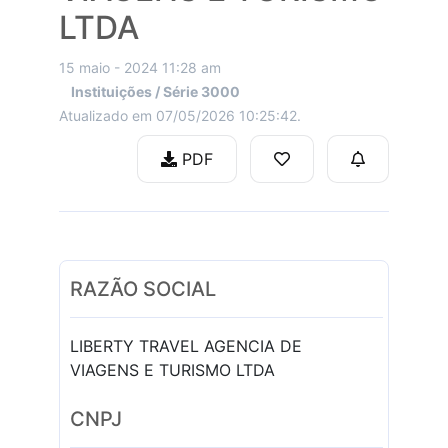
LTDA
15 maio - 2024 11:28 am
Instituições / Série 3000
Atualizado em 07/05/2026 10:25:42.
PDF
RAZÃO SOCIAL
LIBERTY TRAVEL AGENCIA DE
VIAGENS E TURISMO LTDA
CNPJ