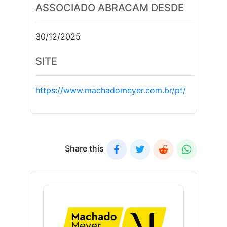
ASSOCIADO ABRACAM DESDE
30/12/2025
SITE
https://www.machadomeyer.com.br/pt/
Share this