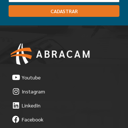
CADASTRAR
Youtube
Instagram
LinkedIn
Facebook