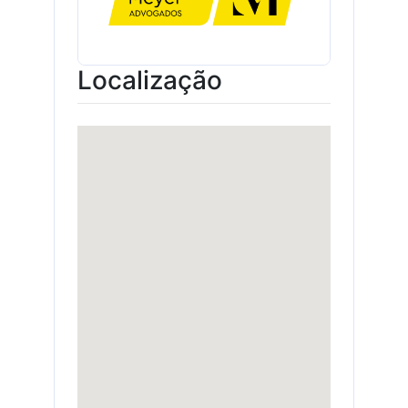
Localização