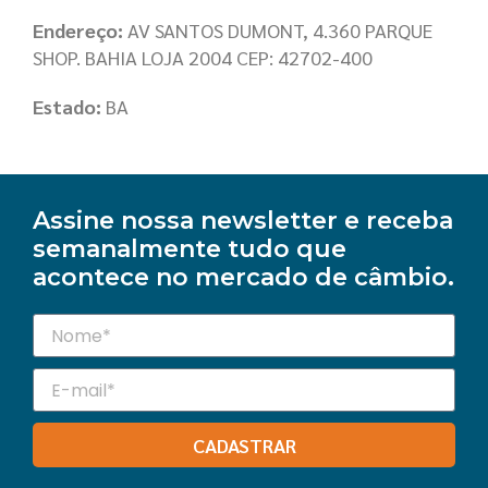
Endereço:
AV SANTOS DUMONT, 4.360 PARQUE
SHOP. BAHIA LOJA 2004 CEP: 42702-400
Estado:
BA
Assine nossa newsletter e receba
semanalmente tudo que
acontece no mercado de câmbio.
CADASTRAR