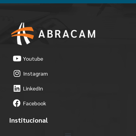
Youtube
Instagram
LinkedIn
Facebook
Institucional