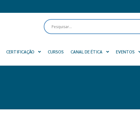
CERTIFICAÇÃO
CURSOS
CANAL DE ÉTICA
EVENTOS