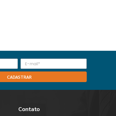
CADASTRAR
Contato