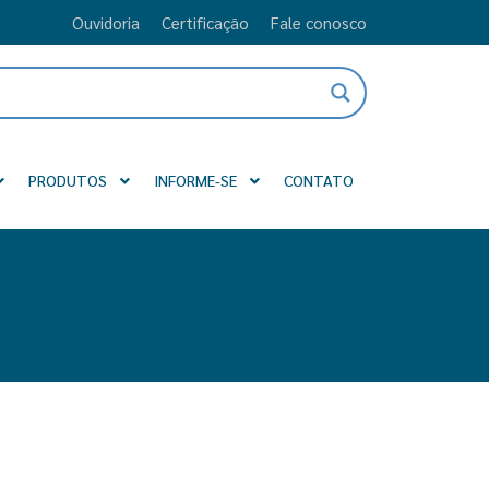
Ouvidoria
Certificação
Fale conosco
PRODUTOS
INFORME-SE
CONTATO