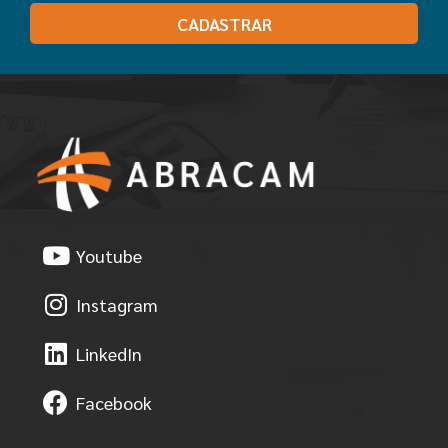
CADASTRAR
Youtube
Instagram
LinkedIn
Facebook