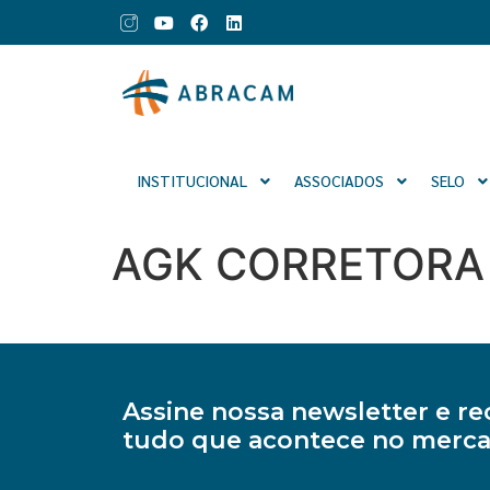
INSTITUCIONAL
ASSOCIADOS
SELO
AGK CORRETORA 
Assine nossa newsletter e 
tudo que acontece no merca