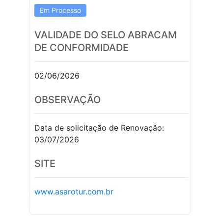
Em Processo
VALIDADE DO SELO ABRACAM
DE CONFORMIDADE
02/06/2026
OBSERVAÇÃO
Data de solicitação de Renovação:
03/07/2026
SITE
www.asarotur.com.br