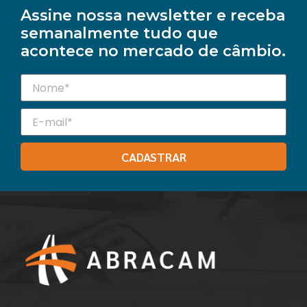
Assine nossa newsletter e receba
semanalmente tudo que
acontece no mercado de câmbio.
CADASTRAR