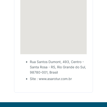
Rua Santos Dumont, 493, Centro -
Santa Rosa - RS, Rio Grande do Sul,
98780-001, Brasil
Site : www.asarotur.com.br