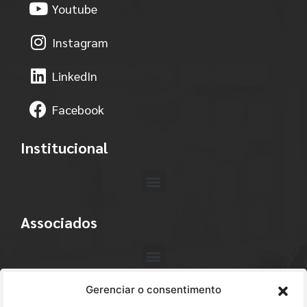
Youtube
Instagram
LinkedIn
Facebook
Institucional
Associados
Gerenciar o consentimento
Contato