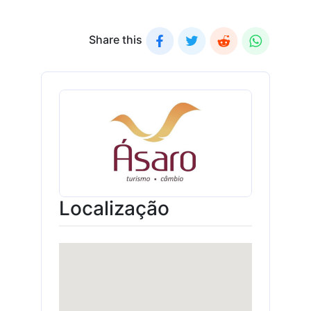
Share this
Localização