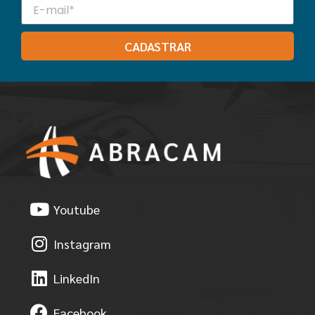
CADASTRAR
Youtube
Instagram
LinkedIn
Facebook