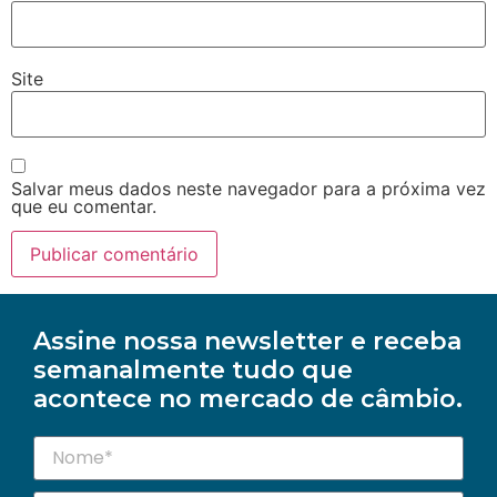
Site
Salvar meus dados neste navegador para a próxima vez
que eu comentar.
Assine nossa newsletter e receba
semanalmente tudo que
acontece no mercado de câmbio.