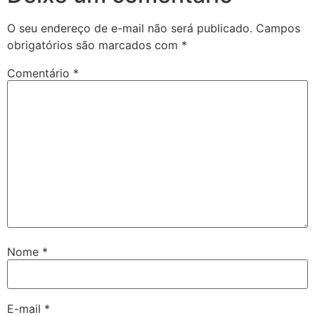
O seu endereço de e-mail não será publicado.
Campos
obrigatórios são marcados com
*
Comentário
*
Nome
*
E-mail
*