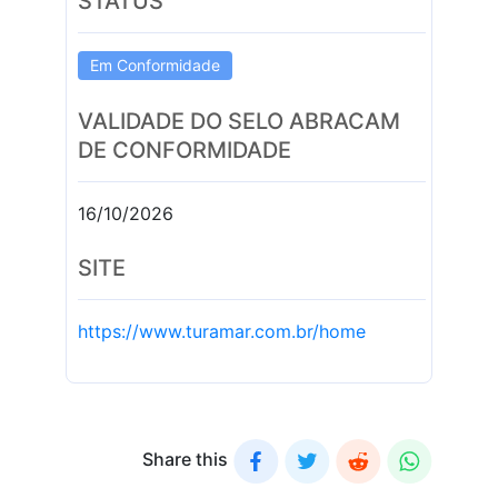
STATUS
Em Conformidade
VALIDADE DO SELO ABRACAM
DE CONFORMIDADE
16/10/2026
SITE
https://www.turamar.com.br/home
Share this