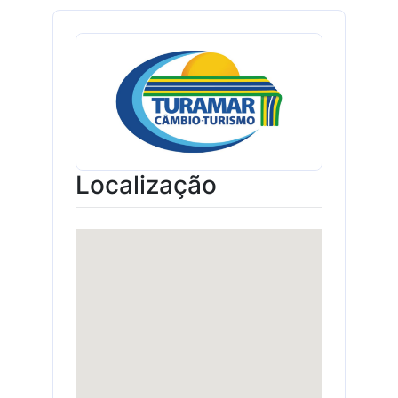
Localização