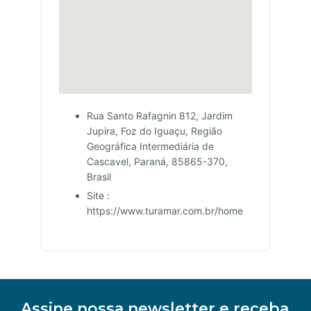
Rua Santo Rafagnin 812, Jardim
Jupira, Foz do Iguaçu, Região
Geográfica Intermediária de
Cascavel, Paraná, 85865-370,
Brasil
Site :
https://www.turamar.com.br/home
Assine nossa newsletter e receba