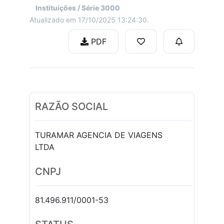
Instituições / Série 3000
Atualizado em 17/10/2025 13:24:30.
PDF
RAZÃO SOCIAL
TURAMAR AGENCIA DE VIAGENS
LTDA
CNPJ
81.496.911/0001-53