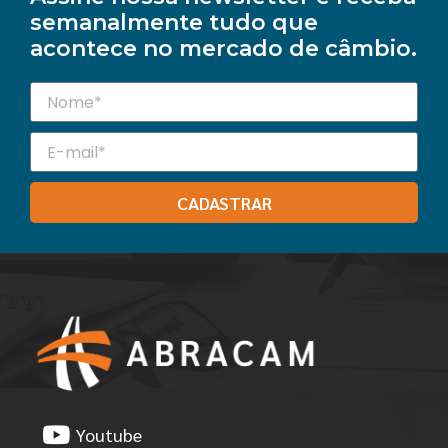
semanalmente tudo que
acontece no mercado de câmbio.
CADASTRAR
Youtube