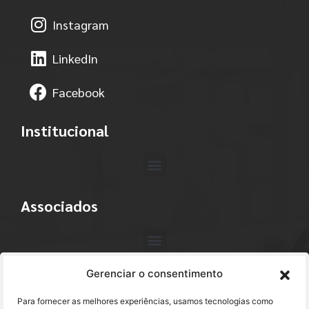
Instagram
LinkedIn
Facebook
Institucional
Associados
Gerenciar o consentimento
Contato
Para fornecer as melhores experiências, usamos tecnologias como