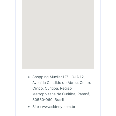
Shopping Mueller,127 LOJA 12,
Avenida Candido de Abreu, Centro
Cívico, Curitiba, Região
Metropolitana de Curitiba, Paraná,
80530-060, Brasil
Site : www.sidney.com.br