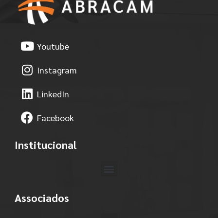
Youtube
Instagram
LinkedIn
Facebook
Institucional
Associados