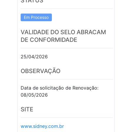
STATUS
Em Processo
VALIDADE DO SELO ABRACAM
DE CONFORMIDADE
25/04/2026
OBSERVAÇÃO
Data de solicitação de Renovação:
08/05/2026
SITE
www.sidney.com.br