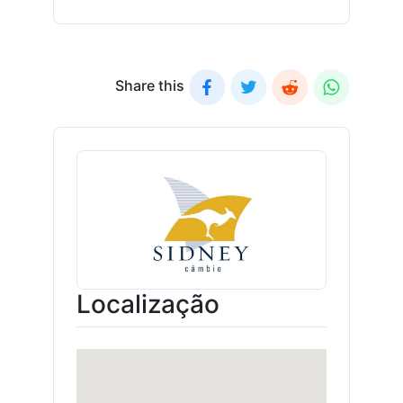
Share this
Localização