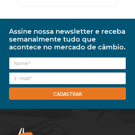
Assine nossa newsletter e receba
semanalmente tudo que
acontece no mercado de câmbio.
CADASTRAR