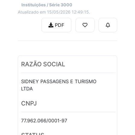
Instituições / Série 3000
Atualizado em 15/05/2026 12:49:15.
PDF
RAZÃO SOCIAL
SIDNEY PASSAGENS E TURISMO
LTDA
CNPJ
77.962.066/0001-97