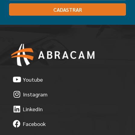
CADASTRAR
Youtube
Instagram
LinkedIn
Facebook