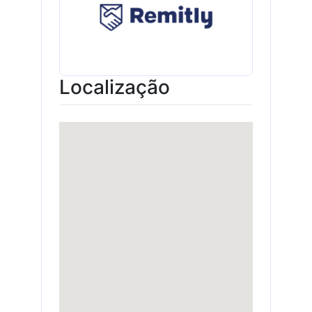
Localização