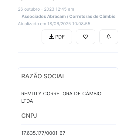
26 outubro - 2023 12:45 am
Associados Abracam / Corretoras de Câmbio
Atualizado em 18/06/2025 10:08:55.
PDF
RAZÃO SOCIAL
REMITLY CORRETORA DE CÂMBIO
LTDA
CNPJ
17.635.177/0001-67