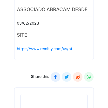
ASSOCIADO ABRACAM DESDE
03/02/2023
SITE
https://www.remitly.com/us/pt
Share this