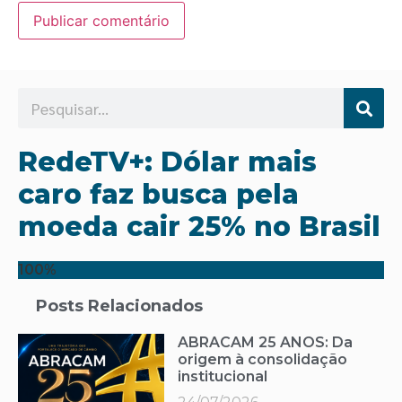
RedeTV+: Dólar mais
caro faz busca pela
moeda cair 25% no Brasil
100%
Posts Relacionados
ABRACAM 25 ANOS: Da
origem à consolidação
institucional