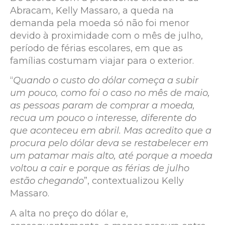
Abracam, Kelly Massaro, a queda na
demanda pela moeda só não foi menor
devido à proximidade com o mês de julho,
período de férias escolares, em que as
famílias costumam viajar para o exterior.
“
Quando o custo do dólar começa a subir
um pouco, como foi o caso no mês de maio,
as pessoas param de comprar a moeda,
recua um pouco o interesse, diferente do
que aconteceu em abril. Mas acredito que a
procura pelo dólar deva se restabelecer em
um patamar mais alto, até porque a moeda
voltou a cair e porque as férias de julho
estão chegando
”, contextualizou Kelly
Massaro.
A alta no preço do dólar e,