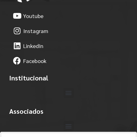
Youtube
Instagram
LinkedIn
Facebook
Institucional
Associados