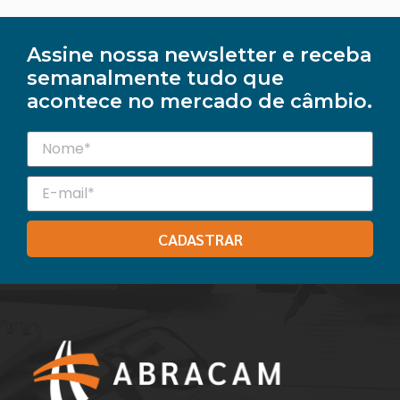
Assine nossa newsletter e receba
semanalmente tudo que
acontece no mercado de câmbio.
CADASTRAR