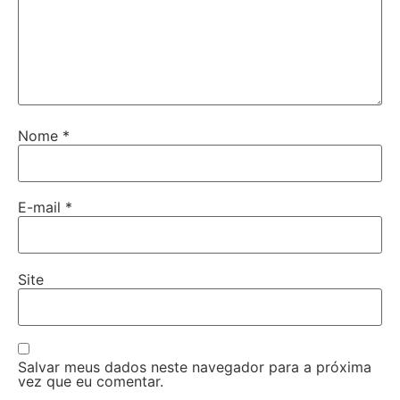
Nome
*
E-mail
*
Site
Salvar meus dados neste navegador para a próxima
vez que eu comentar.