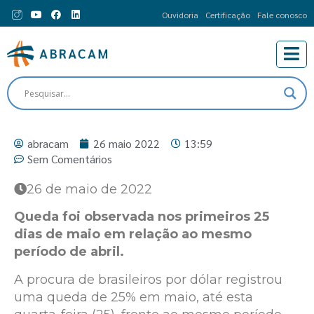
Ouvidoria
Certificação
Fale conosco
abracam
26 maio 2022
13:59
Sem Comentários
26 de maio de 2022
Queda foi observada nos primeiros 25
dias de maio em relação ao mesmo
período de abril.
A procura de brasileiros por dólar registrou
uma queda de 25% em maio, até esta