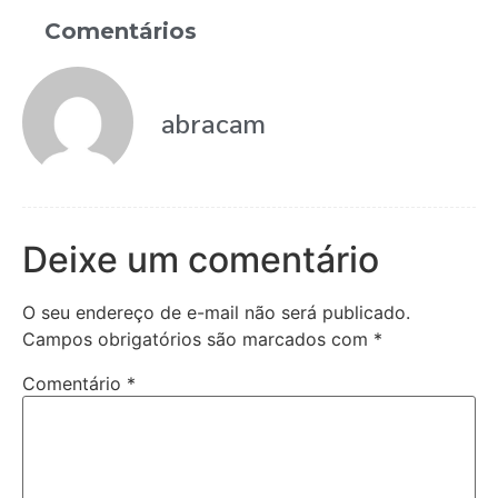
Comentários
abracam
Deixe um comentário
O seu endereço de e-mail não será publicado.
Campos obrigatórios são marcados com
*
Comentário
*