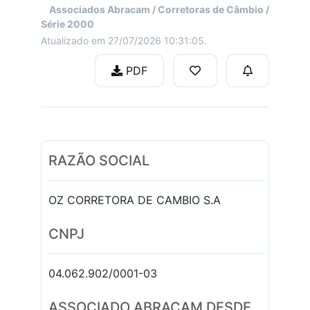
Associados Abracam / Corretoras de Câmbio /
Série 2000
Atualizado em 27/07/2026 10:31:05.
PDF
RAZÃO SOCIAL
OZ CORRETORA DE CAMBIO S.A
CNPJ
04.062.902/0001-03
ASSOCIADO ABRACAM DESDE