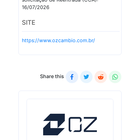
16/07/2026
SITE
https://www.ozcambio.com.br/
Share this