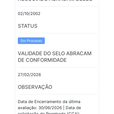
02/10/2002
STATUS
Em Processo
VALIDADE DO SELO ABRACAM
DE CONFORMIDADE
27/02/2026
OBSERVAÇÃO
Data de Encerramento da última
avaliação: 30/06/2026 | Data de
solicitação de Reentrada (CCA):