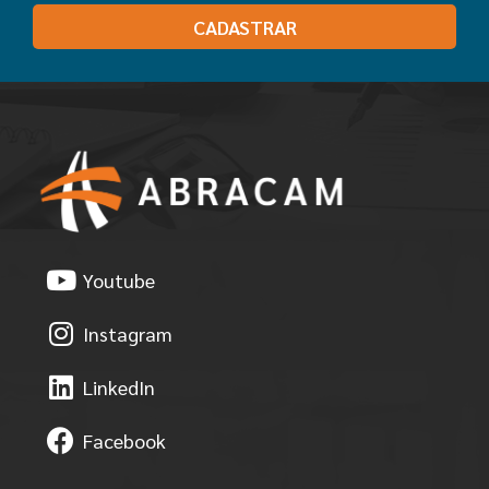
CADASTRAR
Youtube
Instagram
LinkedIn
Facebook