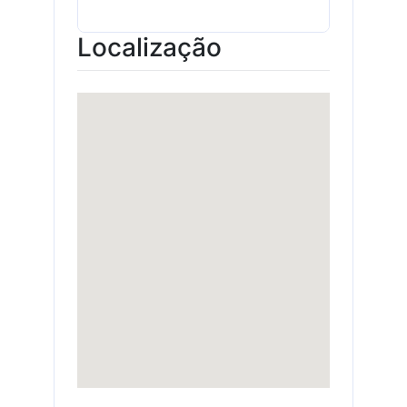
Localização