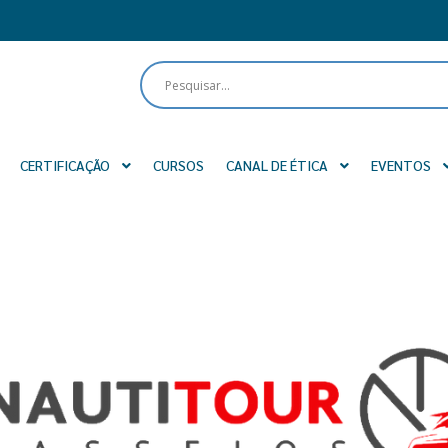
CERTIFICAÇÃO
CURSOS
CANAL DE ÉTICA
EVENTOS