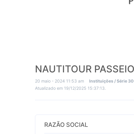
NAUTITOUR PASSEIO
20 maio - 2024 11:53 am
Instituições / Série 3
Atualizado em 19/12/2025 15:37:13.
RAZÃO SOCIAL