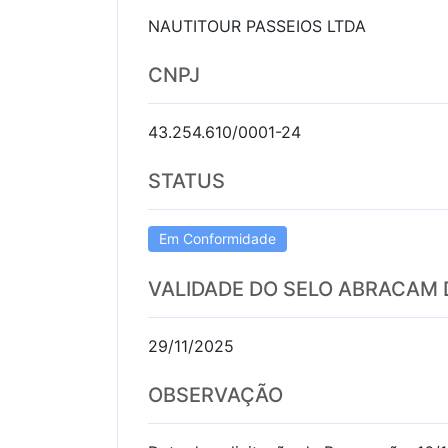
NAUTITOUR PASSEIOS LTDA
CNPJ
43.254.610/0001-24
STATUS
Em Conformidade
VALIDADE DO SELO ABRACAM
29/11/2025
OBSERVAÇÃO