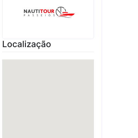
Localização