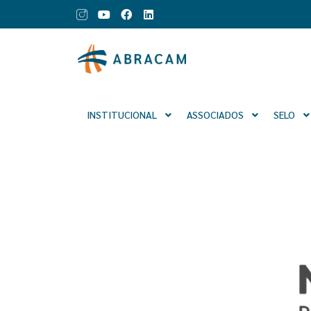
INSTITUCIONAL
ASSOCIADOS
SELO