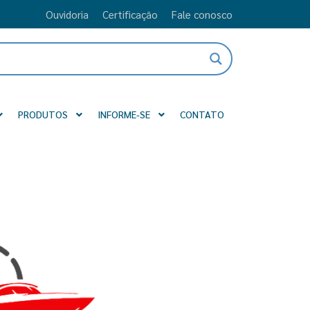
Ouvidoria
Certificação
Fale conosco
PRODUTOS
INFORME-SE
CONTATO