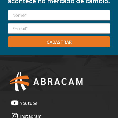
acontece no mercado de câmbio.
CADASTRAR
Youtube
Instagram