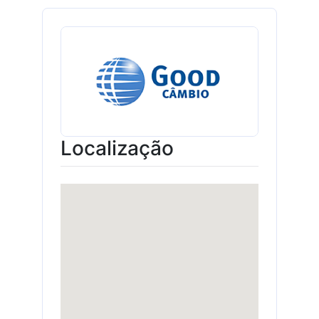
Localização