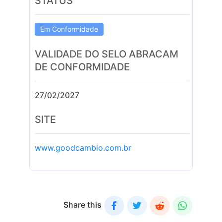
STATUS
Em Conformidade
VALIDADE DO SELO ABRACAM
DE CONFORMIDADE
27/02/2027
SITE
www.goodcambio.com.br
Share this