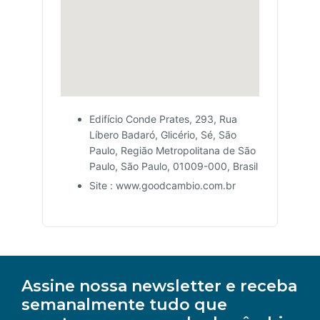
Edifício Conde Prates, 293, Rua
Líbero Badaró, Glicério, Sé, São
Paulo, Região Metropolitana de São
Paulo, São Paulo, 01009-000, Brasil
Site : www.goodcambio.com.br
Assine nossa newsletter e receba
semanalmente tudo que