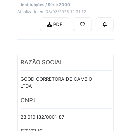
Instituições / Série 2000
Atualizado em 03/03/2026 12:31:12.
PDF
RAZÃO SOCIAL
GOOD CORRETORA DE CAMBIO
LTDA
CNPJ
23.010.182/0001-87