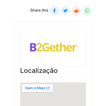
Share this
Localização