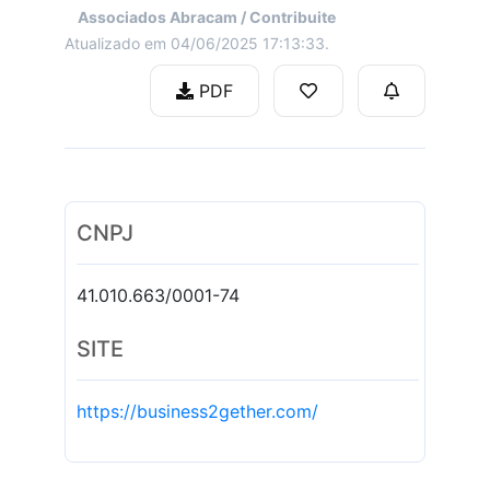
Associados Abracam / Contribuite
Atualizado em 04/06/2025 17:13:33.
PDF
CNPJ
41.010.663/0001-74
SITE
https://business2gether.com/