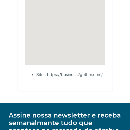
Site : https://business2gether.com/
Assine nossa newsletter e receba
semanalmente tudo que