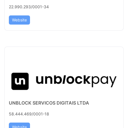
22.990.293/0001-34
Website
UNBLOCK SERVICOS DIGITAIS LTDA
58.444.469/0001-18
Website