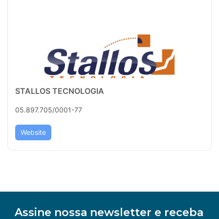
STALLOS TECNOLOGIA
05.897.705/0001-77
Website
Assine nossa newsletter e receba