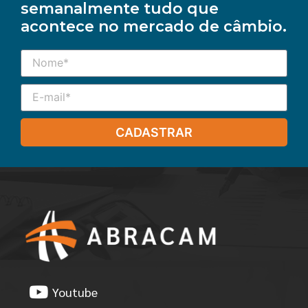
semanalmente tudo que
acontece no mercado de câmbio.
CADASTRAR
Youtube