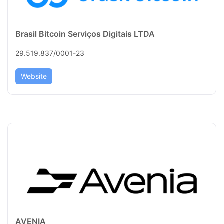
Brasil Bitcoin Serviços Digitais LTDA
29.519.837/0001-23
Website
AVENIA