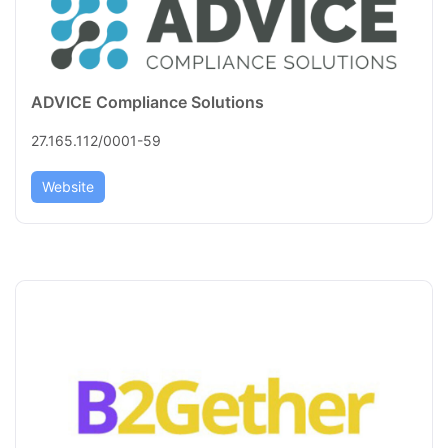
ADVICE Compliance Solutions
27.165.112/0001-59
Website