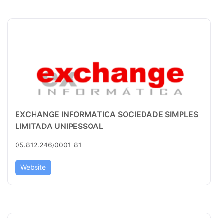
EXCHANGE INFORMATICA SOCIEDADE SIMPLES
LIMITADA UNIPESSOAL
05.812.246/0001-81
Website