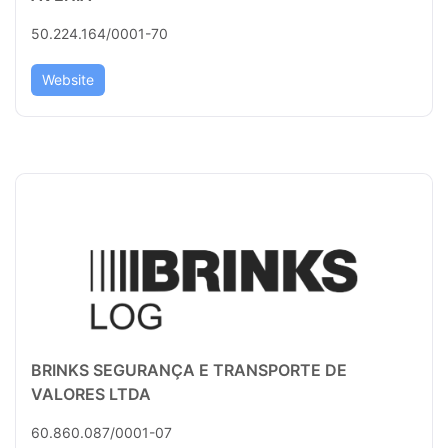
50.224.164/0001-70
Website
BRINKS SEGURANÇA E TRANSPORTE DE
VALORES LTDA
60.860.087/0001-07