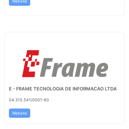
Website
E - FRAME TECNOLOGIA DE INFORMACAO LTDA
04.315.541/0001-60
Website