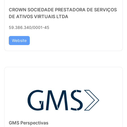
CROWN SOCIEDADE PRESTADORA DE SERVIÇOS
DE ATIVOS VIRTUAIS LTDA
59.386.340/0001-45
Website
GMS Perspectivas