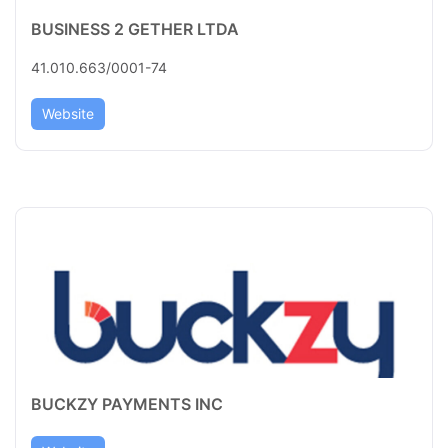
BUSINESS 2 GETHER LTDA
41.010.663/0001-74
Website
BUCKZY PAYMENTS INC