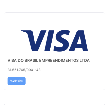
VISA DO BRASIL EMPREENDIMENTOS LTDA
31.551.765/0001-43
Website