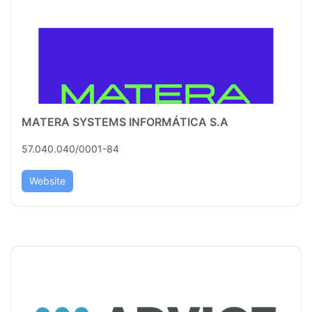
MATERA SYSTEMS INFORMÁTICA S.A
57.040.040/0001-84
Website