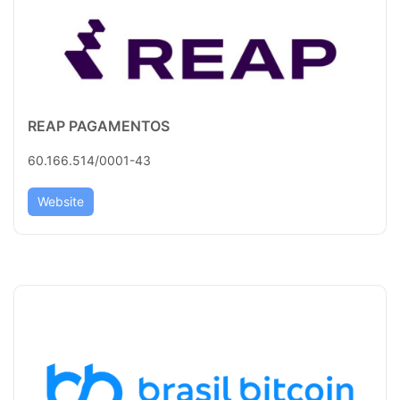
REAP PAGAMENTOS
60.166.514/0001-43
Website