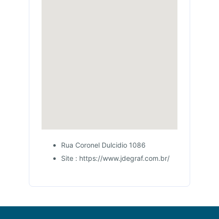
Rua Coronel Dulcidio 1086
Site : https://www.jdegraf.com.br/