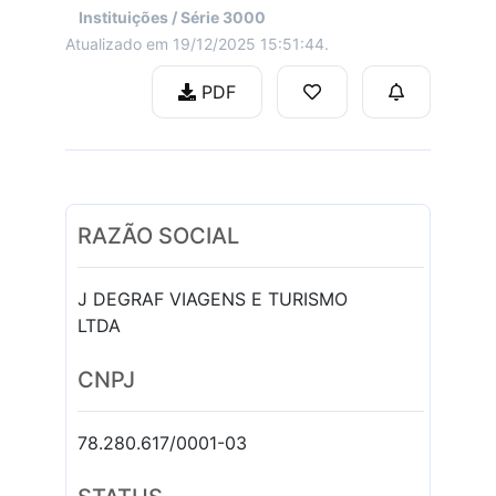
Instituições / Série 3000
Atualizado em 19/12/2025 15:51:44.
PDF
RAZÃO SOCIAL
J DEGRAF VIAGENS E TURISMO
LTDA
CNPJ
78.280.617/0001-03