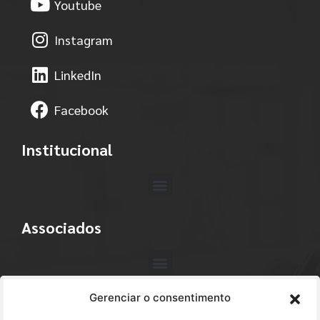
Youtube
Instagram
LinkedIn
Facebook
Institucional
Associados
Gerenciar o consentimento
Contato