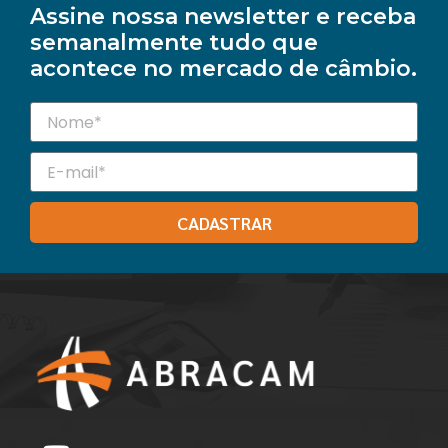
Assine nossa newsletter e receba
semanalmente tudo que
acontece no mercado de câmbio.
CADASTRAR