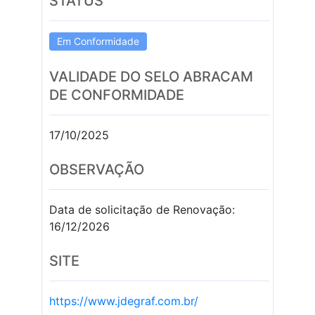
STATUS
Em Conformidade
VALIDADE DO SELO ABRACAM
DE CONFORMIDADE
17/10/2025
OBSERVAÇÃO
Data de solicitação de Renovação:
16/12/2026
SITE
https://www.jdegraf.com.br/