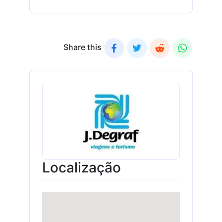
Share this
Localização