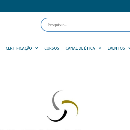
CERTIFICAÇÃO
CURSOS
CANAL DE ÉTICA
EVENTOS