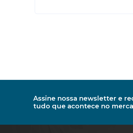
Assine nossa newsletter e 
tudo que acontece no merca