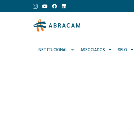
INSTITUCIONAL
ASSOCIADOS
SELO