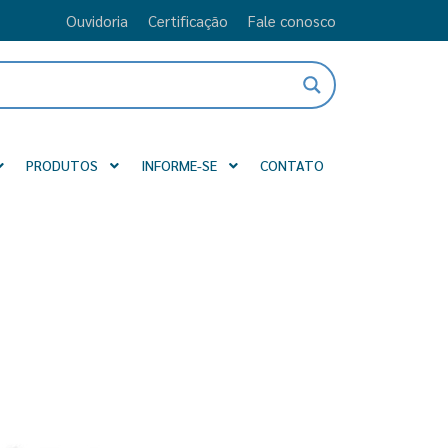
Ouvidoria
Certificação
Fale conosco
PRODUTOS
INFORME-SE
CONTATO