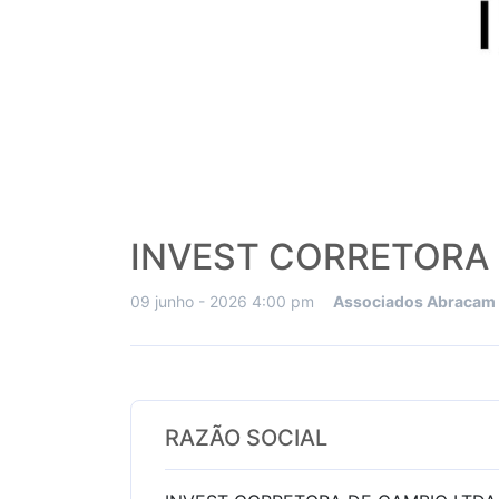
INVEST CORRETORA 
09 junho - 2026 4:00 pm
Associados Abracam 
RAZÃO SOCIAL