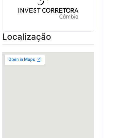
Localização