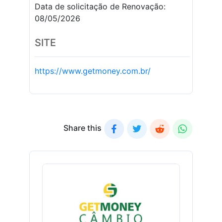
Data de solicitação de Renovação:
08/05/2026
SITE
https://www.getmoney.com.br/
Share this