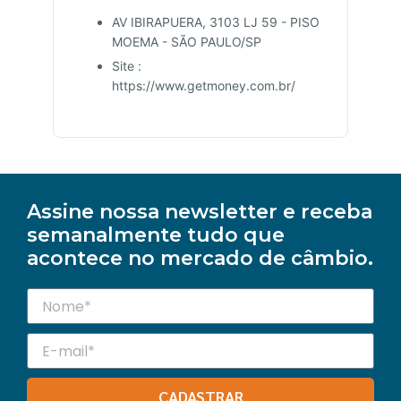
AV IBIRAPUERA, 3103 LJ 59 - PISO
MOEMA - SÃO PAULO/SP
Site :
https://www.getmoney.com.br/
Assine nossa newsletter e receba
semanalmente tudo que
acontece no mercado de câmbio.
CADASTRAR