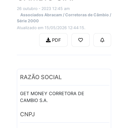
26 outubro - 2023 12:45 am
Associados Abracam / Corretoras de Câmbio /
Série 2000
Atualizado em 15/05/2026 12:44:15.
PDF
RAZÃO SOCIAL
GET MONEY CORRETORA DE
CAMBIO S.A.
CNPJ