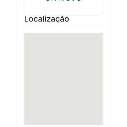
Localização