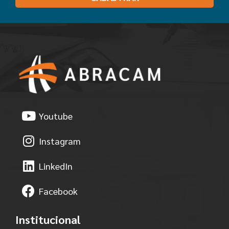
Youtube
Instagram
LinkedIn
Facebook
Institucional