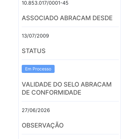
10.853.017/0001-45
ASSOCIADO ABRACAM DESDE
13/07/2009
STATUS
Em Processo
VALIDADE DO SELO ABRACAM
DE CONFORMIDADE
27/06/2026
OBSERVAÇÃO