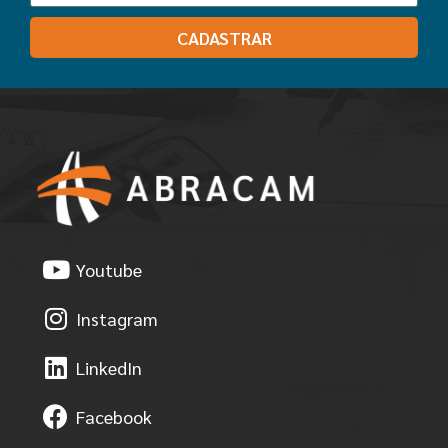
CADASTRAR
Youtube
Instagram
LinkedIn
Facebook