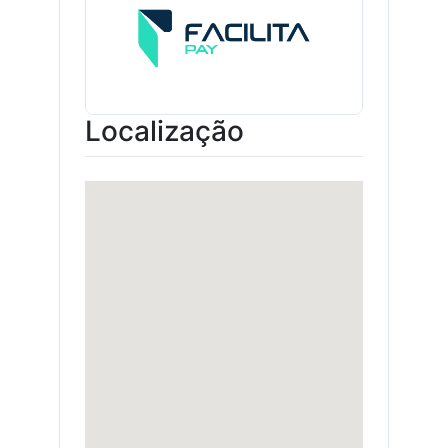
Localização