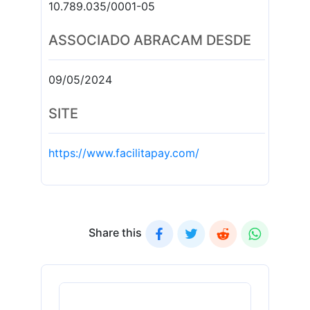
10.789.035/0001-05
ASSOCIADO ABRACAM DESDE
09/05/2024
SITE
https://www.facilitapay.com/
Share this