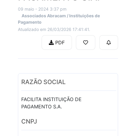
09 maio - 2024 3:37 pm
Associados Abracam / Instituições de
Pagamento
Atualizado em 26/03/2026 17:41:41.
PDF
RAZÃO SOCIAL
FACILITA INSTITUIÇÃO DE
PAGAMENTO S.A.
CNPJ