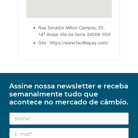
Rua Senador Milton Campos, 35,
14° Andar Vila da Serra 34006-050
Site : https://www.facilitapay.com/
Assine nossa newsletter e receba
semanalmente tudo que
acontece no mercado de câmbio.