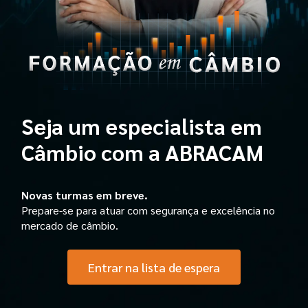
Seja um especialista em
Câmbio com a ABRACAM
Novas turmas em breve.
Prepare-se para atuar com segurança e excelência no
mercado de câmbio.
Entrar na lista de espera