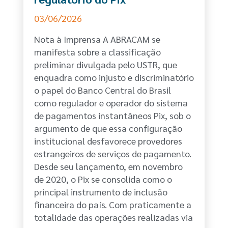
03/06/2026
Nota à Imprensa A ABRACAM se
manifesta sobre a classificação
preliminar divulgada pelo USTR, que
enquadra como injusto e discriminatório
o papel do Banco Central do Brasil
como regulador e operador do sistema
de pagamentos instantâneos Pix, sob o
argumento de que essa configuração
institucional desfavorece provedores
estrangeiros de serviços de pagamento.
Desde seu lançamento, em novembro
de 2020, o Pix se consolida como o
principal instrumento de inclusão
financeira do país. Com praticamente a
totalidade das operações realizadas via