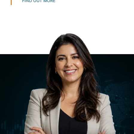
FIND OUT MORE