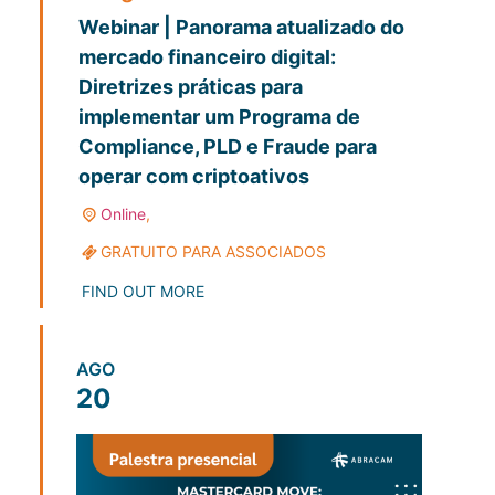
Webinar | Panorama atualizado do
mercado financeiro digital:
Diretrizes práticas para
implementar um Programa de
Compliance, PLD e Fraude para
operar com criptoativos
Online
,
GRATUITO PARA ASSOCIADOS
FIND OUT MORE
AGO
20