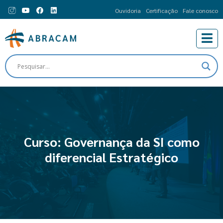
Ouvidoria
Certificação
Fale conosco
Curso: Governança da SI como
diferencial Estratégico