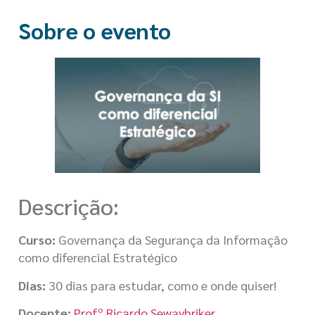
Sobre o evento
Descrição:
Curso:
Governança da Segurança da Informação
como diferencial Estratégico
Dias:
30 dias para estudar, como e onde quiser!
Docente:
Profº Ricardo Sewaybriker