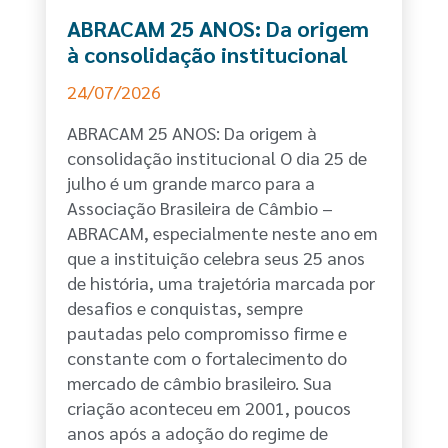
ABRACAM 25 ANOS: Da origem
à consolidação institucional
24/07/2026
ABRACAM 25 ANOS: Da origem à
consolidação institucional O dia 25 de
julho é um grande marco para a
Associação Brasileira de Câmbio –
ABRACAM, especialmente neste ano em
que a instituição celebra seus 25 anos
de história, uma trajetória marcada por
desafios e conquistas, sempre
pautadas pelo compromisso firme e
constante com o fortalecimento do
mercado de câmbio brasileiro. Sua
criação aconteceu em 2001, poucos
anos após a adoção do regime de