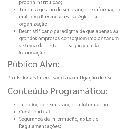
própria instituição;
Tornar a gestão de segurança de informação
mais um diferencial estratégico da
organização;
Desmistificar o paradigma de que apenas as
grandes empresas conseguem implantar um
sistema de gestão da segurança da
informação.
Público Alvo:
Profissionais interessados na mitigação de riscos.
Conteúdo Programático:
Introdução a Segurança da Informação;
Cenário Atual;
Segurança da Informação, as Leis e
Regulamentações;