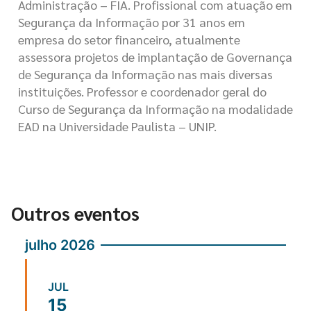
Administração – FIA. Profissional com atuação em
Segurança da Informação por 31 anos em
empresa do setor financeiro, atualmente
assessora projetos de implantação de Governança
de Segurança da Informação nas mais diversas
instituições. Professor e coordenador geral do
Curso de Segurança da Informação na modalidade
EAD na Universidade Paulista – UNIP.
Outros eventos
julho 2026
JUL
15