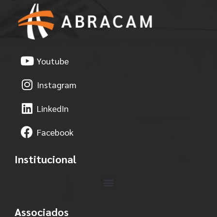
Youtube
Instagram
LinkedIn
Facebook
Institucional
Associados