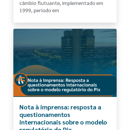
câmbio flutuante, implementado em
1999, período em
Nota à imprensa: resposta a
questionamentos
internacionais sobre o modelo
regulatório do Pix