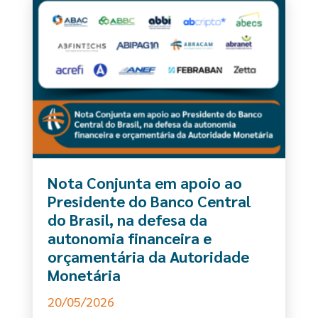
Nota Conjunta em apoio ao
Presidente do Banco Central
do Brasil, na defesa da
autonomia financeira e
orçamentária da Autoridade
Monetária
20/05/2026