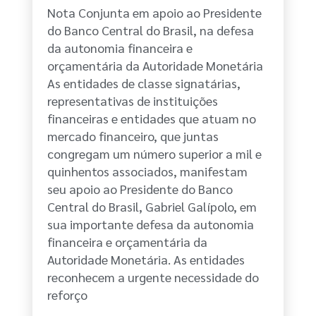
Nota Conjunta em apoio ao Presidente
do Banco Central do Brasil, na defesa
da autonomia financeira e
orçamentária da Autoridade Monetária
As entidades de classe signatárias,
representativas de instituições
financeiras e entidades que atuam no
mercado financeiro, que juntas
congregam um número superior a mil e
quinhentos associados, manifestam
seu apoio ao Presidente do Banco
Central do Brasil, Gabriel Galípolo, em
sua importante defesa da autonomia
financeira e orçamentária da
Autoridade Monetária. As entidades
reconhecem a urgente necessidade do
reforço