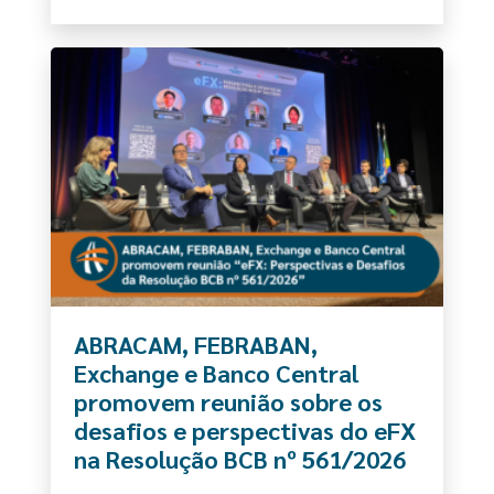
ABRACAM, FEBRABAN,
Exchange e Banco Central
promovem reunião sobre os
desafios e perspectivas do eFX
na Resolução BCB nº 561/2026