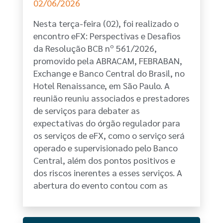
02/06/2026
Nesta terça-feira (02), foi realizado o
encontro eFX: Perspectivas e Desafios
da Resolução BCB nº 561/2026,
promovido pela ABRACAM, FEBRABAN,
Exchange e Banco Central do Brasil, no
Hotel Renaissance, em São Paulo. A
reunião reuniu associados e prestadores
de serviços para debater as
expectativas do órgão regulador para
os serviços de eFX, como o serviço será
operado e supervisionado pelo Banco
Central, além dos pontos positivos e
dos riscos inerentes a esses serviços. A
abertura do evento contou com as