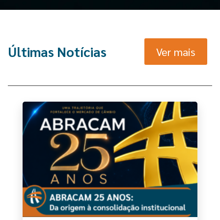
Últimas Notícias
Ver mais