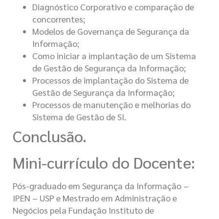
Diagnóstico Corporativo e comparação de
concorrentes;
Modelos de Governança de Segurança da
Informação;
Como iniciar a implantação de um Sistema
de Gestão de Segurança da Informação;
Processos de implantação do Sistema de
Gestão de Segurança da Informação;
Processos de manutenção e melhorias do
Sistema de Gestão de SI.
Conclusão.
Mini-currículo do Docente:
Pós-graduado em Segurança da Informação –
IPEN – USP e Mestrado em Administração e
Negócios pela Fundação Instituto de