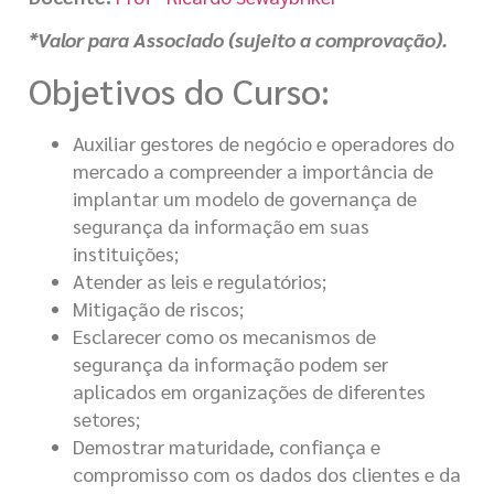
*Valor para Associado (sujeito a comprovação).
Objetivos do Curso:
Auxiliar gestores de negócio e operadores do
mercado a compreender a importância de
implantar um modelo de governança de
segurança da informação em suas
instituições;
Atender as leis e regulatórios;
Mitigação de riscos;
Esclarecer como os mecanismos de
segurança da informação podem ser
aplicados em organizações de diferentes
setores;
Demostrar maturidade, confiança e
compromisso com os dados dos clientes e da