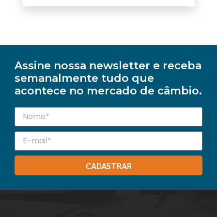
Assine nossa newsletter e receba
semanalmente tudo que
acontece no mercado de câmbio.
CADASTRAR