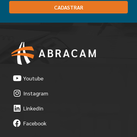
CADASTRAR
Youtube
Instagram
LinkedIn
Facebook