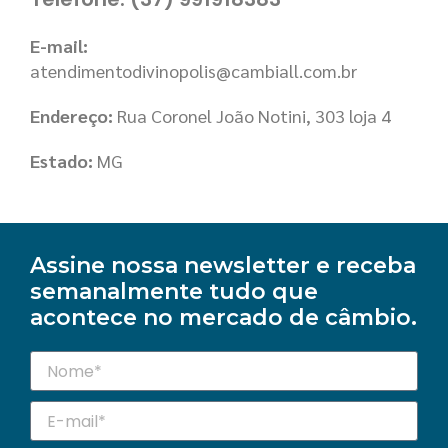
E-mail:
atendimentodivinopolis@cambiall.com.br
Endereço:
Rua Coronel João Notini, 303 loja 4
Estado:
MG
Assine nossa newsletter e receba
semanalmente tudo que
acontece no mercado de câmbio.