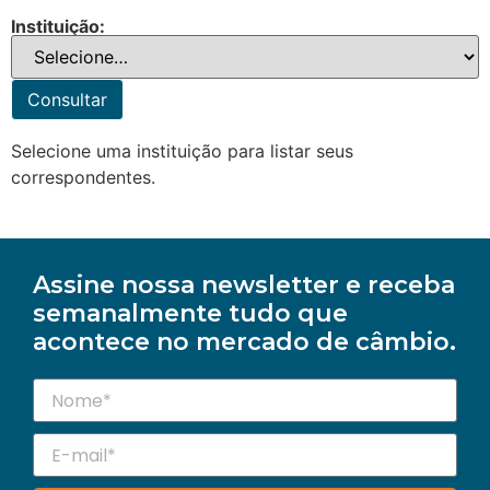
Instituição:
Consultar
Selecione uma instituição para listar seus
correspondentes.
Assine nossa newsletter e receba
semanalmente tudo que
acontece no mercado de câmbio.