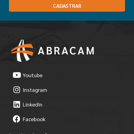
CADASTRAR
Youtube
Instagram
LinkedIn
Facebook