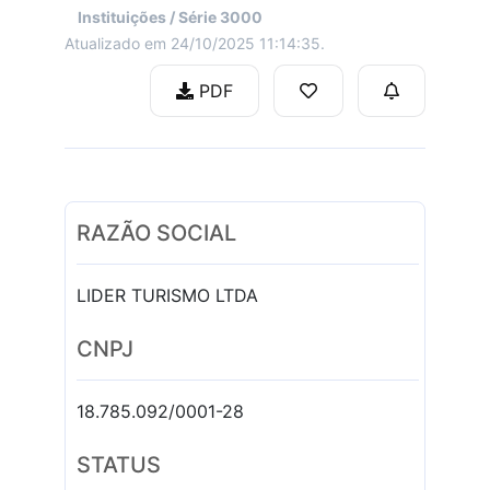
Instituições / Série 3000
Atualizado em 24/10/2025 11:14:35.
PDF
RAZÃO SOCIAL
LIDER TURISMO LTDA
CNPJ
18.785.092/0001-28
STATUS