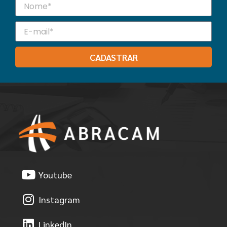
CADASTRAR
Youtube
Instagram
LinkedIn