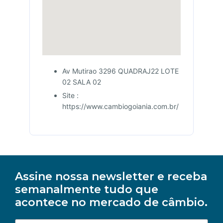
Av Mutirao 3296 QUADRAJ22 LOTE
02 SALA 02
Site :
https://www.cambiogoiania.com.br/
Assine nossa newsletter e receba
semanalmente tudo que
acontece no mercado de câmbio.