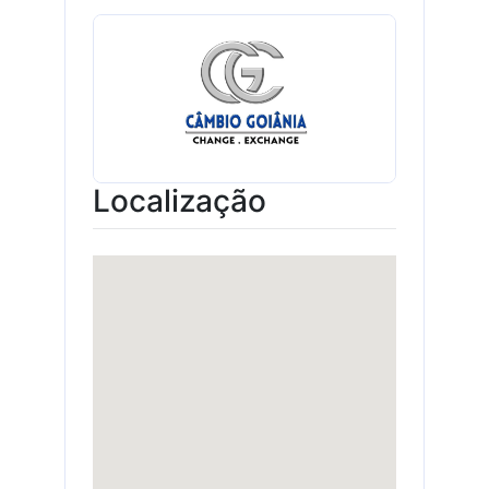
Localização