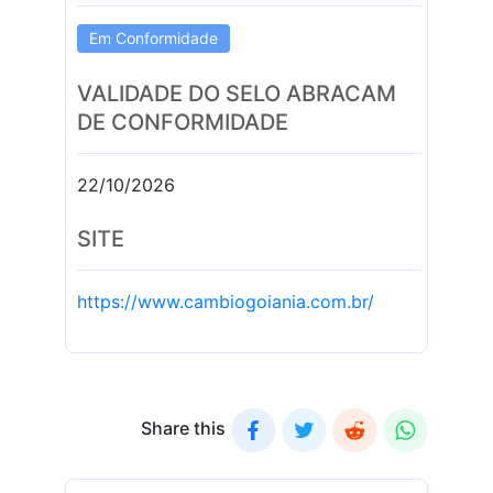
Em Conformidade
VALIDADE DO SELO ABRACAM
DE CONFORMIDADE
22/10/2026
SITE
https://www.cambiogoiania.com.br/
Share this