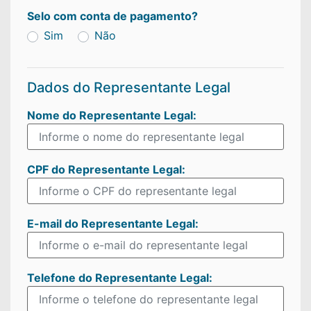
Selo com conta de pagamento?
Sim
Não
Dados do Representante Legal
Nome do
Representante Legal:
CPF do
Representante Legal:
E-mail do
Representante Legal:
Telefone do
Representante Legal: