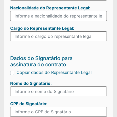
Nacionalidade do
Representante Legal:
Cargo do
Representante Legal:
Dados do Signatário para
assinatura do contrato
Copiar dados do Representante Legal
Nome do
Signatário:
CPF do
Signatário: