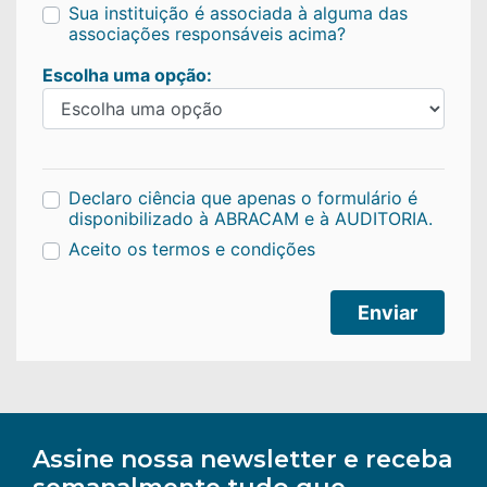
Sua instituição é associada à alguma das
associações responsáveis acima?
Escolha uma opção:
Declaro ciência que apenas o formulário é
disponibilizado à ABRACAM e à AUDITORIA.
Aceito os termos e condições
Enviar
Assine nossa newsletter e receba