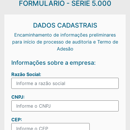
FORMULÁRIO - SÉRIE 5.000
DADOS CADASTRAIS
Encaminhamento de informações preliminares
para início de processo de auditoria e Termo de
Adesão
Informações sobre a empresa:
Razão Social:
CNPJ:
CEP: