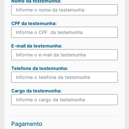
Nome da testemunha:
CPF da testemunha:
E-mail da testemunha:
Telefone da testemunha:
Cargo da testemunha:
Pagamento