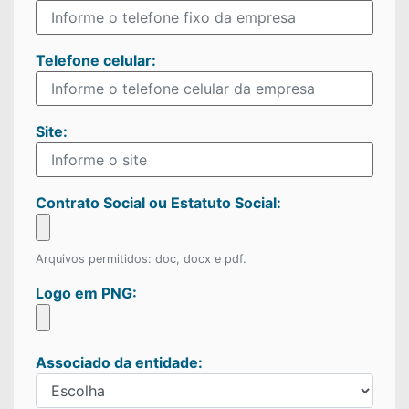
Telefone celular:
Site:
Contrato Social ou Estatuto Social:
Arquivos permitidos: doc, docx e pdf.
Logo em PNG:
Associado da entidade: