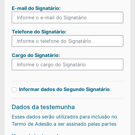
E-mail do Signatário:
Telefone do
Signatário:
Cargo do
Signatário:
Informar dados do Segundo Signatário
Dados da testemunha
Esses dados serão utilizados para inclusão no
Termo de Adesão a ser assinado pelas partes