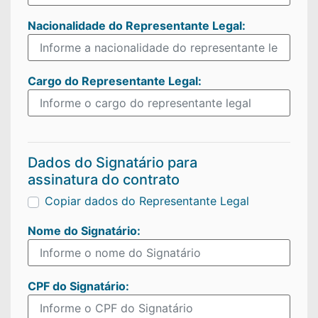
Nacionalidade do
Representante Legal:
Cargo do
Representante Legal:
Dados do Signatário para
assinatura do contrato
Copiar dados do Representante Legal
Nome do
Signatário:
CPF do
Signatário: