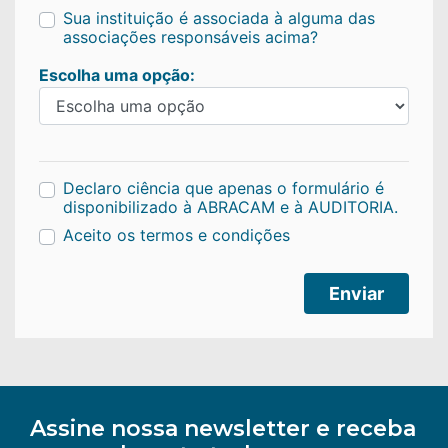
Sua instituição é associada à alguma das
associações responsáveis acima?
Escolha uma opção:
Declaro ciência que apenas o formulário é
disponibilizado à ABRACAM e à AUDITORIA.
Aceito os termos e condições
Enviar
Assine nossa newsletter e receba