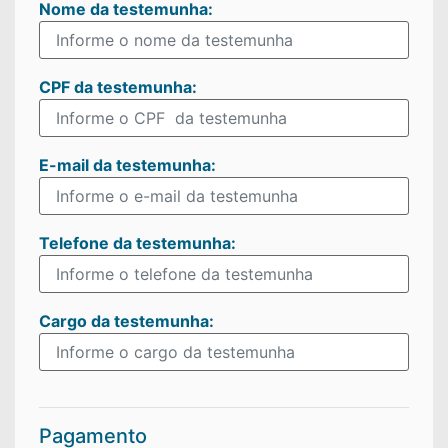
Nome da testemunha:
CPF da testemunha:
E-mail da testemunha:
Telefone da testemunha:
Cargo da testemunha:
Pagamento