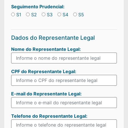
Seguimento Prudencial:
S1
S2
S3
S4
S5
Dados do Representante Legal
Nome do
Representante Legal:
CPF do
Representante Legal:
E-mail do
Representante Legal:
Telefone do
Representante Legal: