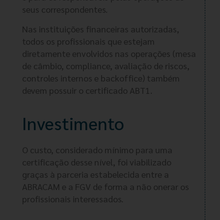
seus correspondentes.
Nas instituições financeiras autorizadas,
todos os profissionais que estejam
diretamente envolvidos nas operações (mesa
de câmbio, compliance, avaliação de riscos,
controles internos e backoffice) também
devem possuir o certificado ABT1.
Investimento
O custo, considerado mínimo para uma
certificação desse nível, foi viabilizado
graças à parceria estabelecida entre a
ABRACAM e a FGV de forma a não onerar os
profissionais interessados.