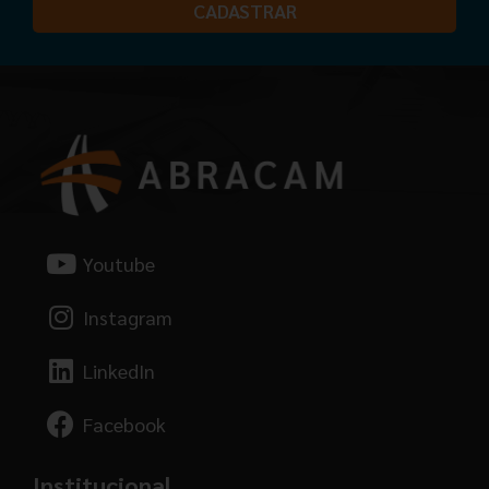
CADASTRAR
Youtube
Instagram
LinkedIn
Facebook
Institucional