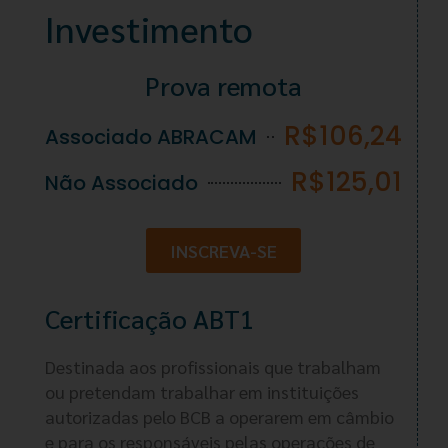
Investimento
Prova remota
R$106,24
Associado ABRACAM
R$125,01
Não Associado
INSCREVA-SE
Certificação ABT1
Destinada aos profissionais que trabalham
ou pretendam trabalhar em instituições
autorizadas pelo BCB a operarem em câmbio
e para os responsáveis pelas operações de