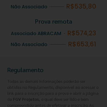
R$535,80
Não Associado
Prova remota
R$574,23
Associado ABRACAM
R$653,61
Não Associado
Regulamento
Todas as demais informações poderão ser
obtidas no Regulamento, disponível ao acessar o
link para a inscrição para a prova e abrir a página
da
FGV Projetos
, o qual deve ser lido e bem
compreendido antes de efetivar a inscrição. As