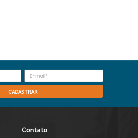
CADASTRAR
Contato