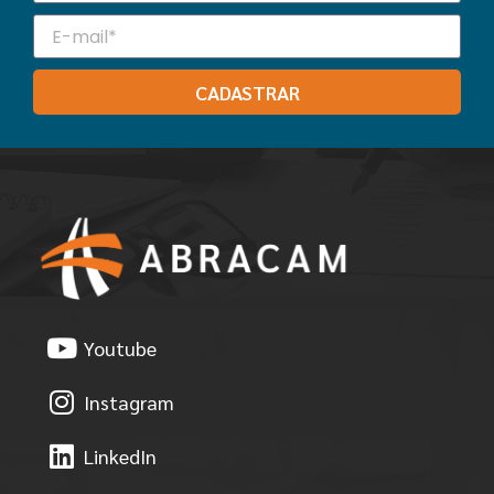
CADASTRAR
Youtube
Instagram
LinkedIn