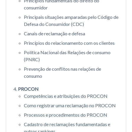
Princípios fundamentais do direito do
consumidor
Principais situações amparadas pelo Código de
Defesa do Consumidor (CDC)
Canais de reclamação e defesa
Princípios do relacionamento com os clientes
Política Nacional das Relações de consumo
(PNRC)
Prevenção de conflitos nas relações de
consumo
PROCON
Competências e atribuições do PROCON
Como registrar uma reclamação no PROCON
Processos e procedimentos do PROCON
Cadastro de reclamações fundamentadas e
outros rankings