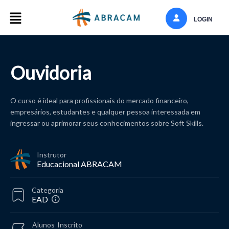
LOGIN
Ouvidoria
O curso é ideal para profissionais do mercado financeiro,
empresários, estudantes e qualquer pessoa interessada em
ingressar ou aprimorar seus conhecimentos sobre Soft Skills.
Instrutor
Educacional ABRACAM
Categoria
EAD
Alunos
Inscrito