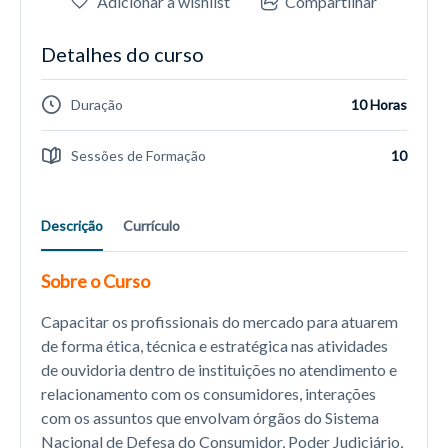
Adicionar à wishlist
Compartilhar
Detalhes do curso
Duração
10 Horas
Sessões de Formação
10
Descrição
Currículo
Sobre o Curso
Capacitar os profissionais do mercado para atuarem
de forma ética, técnica e estratégica nas atividades
de ouvidoria dentro de instituições no atendimento e
relacionamento com os consumidores, interações
com os assuntos que envolvam órgãos do Sistema
Nacional de Defesa do Consumidor, Poder Judiciário,