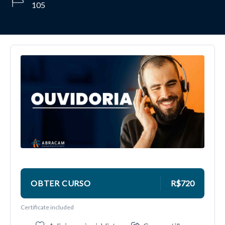
105
OBTER CURSO
R$720
Certificate included