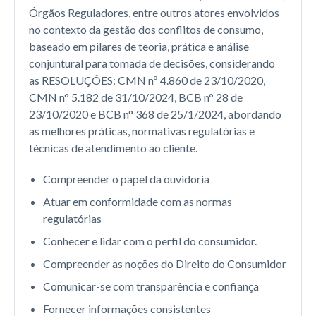
Órgãos Reguladores, entre outros atores envolvidos
no contexto da gestão dos conflitos de consumo,
baseado em pilares de teoria, prática e análise
conjuntural para tomada de decisões, considerando
as RESOLUÇÕES: CMN nº 4.860 de 23/10/2020,
CMN n° 5.182 de 31/10/2024, BCB n° 28 de
23/10/2020 e BCB n° 368 de 25/1/2024, abordando
as melhores práticas, normativas regulatórias e
técnicas de atendimento ao cliente.
Compreender o papel da ouvidoria
Atuar em conformidade com as normas
regulatórias
Conhecer e lidar com o perfil do consumidor.
Compreender as noções do Direito do Consumidor
Comunicar-se com transparência e confiança
Fornecer informações consistentes