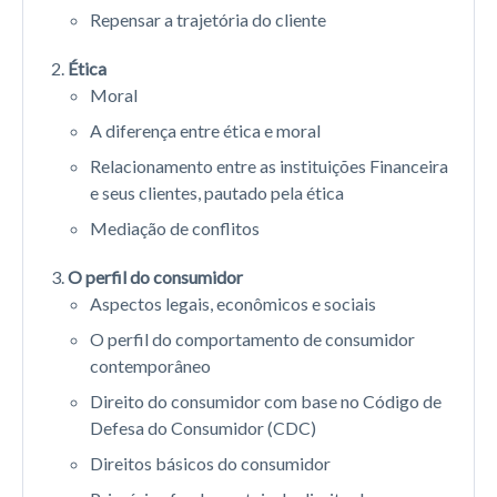
Repensar a trajetória do cliente
Ética
Moral
A diferença entre ética e moral
Relacionamento entre as instituições Financeira
e seus clientes, pautado pela ética
Mediação de conflitos
O perfil do consumidor
Aspectos legais, econômicos e sociais
O perfil do comportamento de consumidor
contemporâneo
Direito do consumidor com base no Código de
Defesa do Consumidor (CDC)
Direitos básicos do consumidor