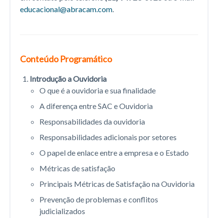
educacional@abracam.com
.
Conteúdo Programático
Introdução a Ouvidoria
O que é a ouvidoria e sua finalidade
A diferença entre SAC e Ouvidoria
Responsabilidades da ouvidoria
Responsabilidades adicionais por setores
O papel de enlace entre a empresa e o Estado
Métricas de satisfação
Principais Métricas de Satisfação na Ouvidoria
Prevenção de problemas e conflitos
judicializados