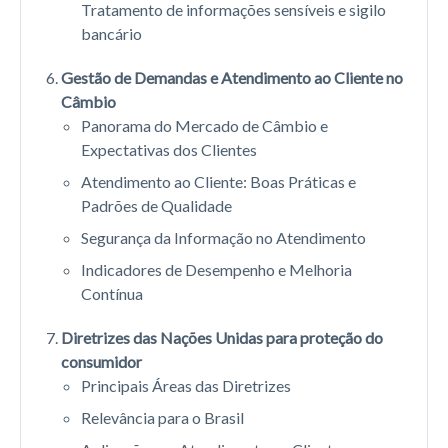
Tratamento de informações sensíveis e sigilo
bancário
Gestão de Demandas e Atendimento ao Cliente no
Câmbio
Panorama do Mercado de Câmbio e
Expectativas dos Clientes
Atendimento ao Cliente: Boas Práticas e
Padrões de Qualidade
Segurança da Informação no Atendimento
Indicadores de Desempenho e Melhoria
Contínua
Diretrizes das Nações Unidas para proteção do
consumidor
Principais Áreas das Diretrizes
Relevância para o Brasil