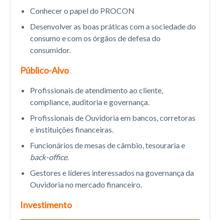
Conhecer o papel do PROCON
Desenvolver as boas práticas com a sociedade do
consumo e com os órgãos de defesa do
consumidor.
Público-Alvo
Profissionais de atendimento ao cliente,
compliance, auditoria e governança.
Profissionais de Ouvidoria em bancos, corretoras
e instituições financeiras.
Funcionários de mesas de câmbio, tesouraria e
back-office
.
Gestores e líderes interessados na governança da
Ouvidoria no mercado financeiro.
Investimento