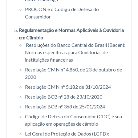
PROCON e o Código de Defesa do
Consumidor
Regulamentação e Normas Aplicáveis à Ouvidoria
em Câmbio
Resoluções do Banco Central do Brasil (Bacen):
Normas específicas para Ouvidorias de
instituições financeiras
Resolução CMN nº 4.860, de 23 de outubro de
2020
Resolução CMN n° 5.182 de 31/10/2024
Resolução BCB n° 28 de 23/10/2020
Resolução BCB n° 368 de 25/01/2024
Código de Defesa do Consumidor (CDC) e sua
aplicação em operações de câmbio
Lei Geral de Proteção de Dados (LGPD):