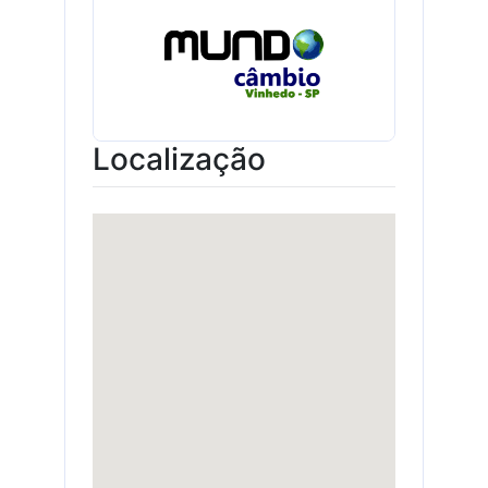
Localização