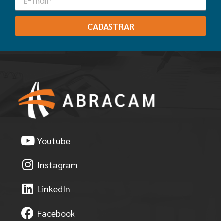
CADASTRAR
Youtube
Instagram
LinkedIn
Facebook