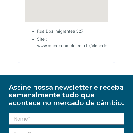
Rua Dos Imigrantes 327
Site :
www.mundocambio.com.br/vinhedo
Assine nossa newsletter e receba
semanalmente tudo que
acontece no mercado de câmbio.