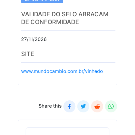
VALIDADE DO SELO ABRACAM
DE CONFORMIDADE
27/11/2026
SITE
www.mundocambio.com.br/vinhedo
Share this